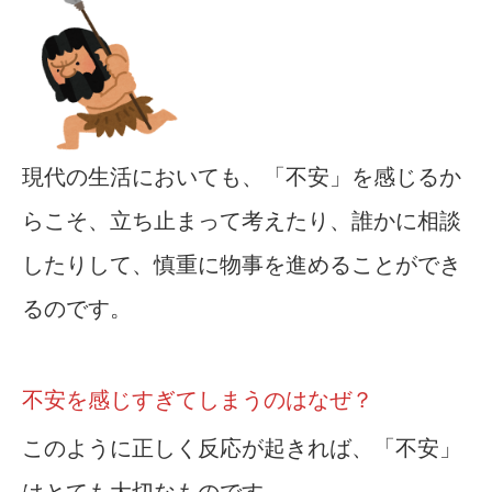
現代の生活においても、「不安」を感じるか
らこそ、立ち止まって考えたり、誰かに相談
したりして、慎重に物事を進めることができ
るのです。
不安を感じすぎてしまうのはなぜ？
このように正しく反応が起きれば、「不安」