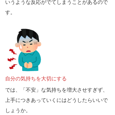
いうような反応がでてしまうことがあるので
す。
自分の気持ちを大切にする
では、「不安」な気持ちを増大させすぎず、
上手につきあっていくにはどうしたらいいで
しょうか。