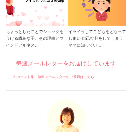
ちょっとしたことでショックを
イライラしてこどもをどなって
うける繊細な子、その理由とマ
しまい 自己批判をしてしまう
インドフルネス…
ママに知ってい…
毎週メールレターをお届けしています
こころのヒント集 無料メールレターのご登録はこちら