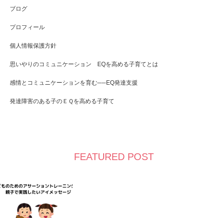
ブログ
プロフィール
個人情報保護方針
思いやりのコミュニケーション EQを高める子育てとは
感情とコミュニケーションを育む──EQ発達支援
発達障害のある子のＥＱを高める子育て
FEATURED POST