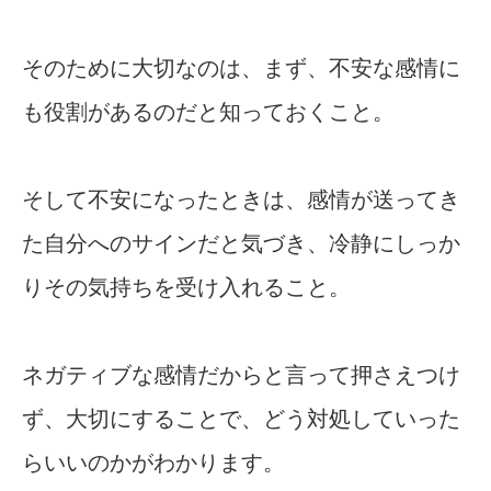
そのために大切なのは、まず、不安な感情に
も役割があるのだと知っておくこと。
そして不安になったときは、感情が送ってき
た自分へのサインだと気づき、冷静にしっか
りその気持ちを受け入れること。
ネガティブな感情だからと言って押さえつけ
ず、大切にすることで、どう対処していった
らいいのかがわかります。