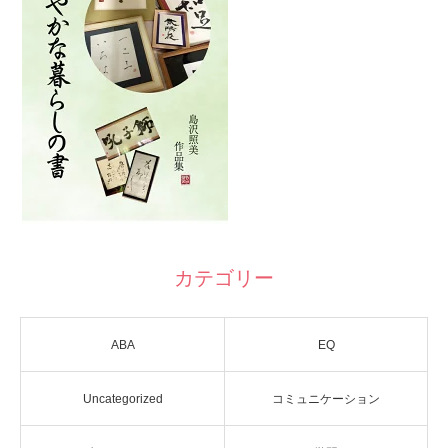
カテゴリー
ABA
EQ
Uncategorized
コミュニケーション