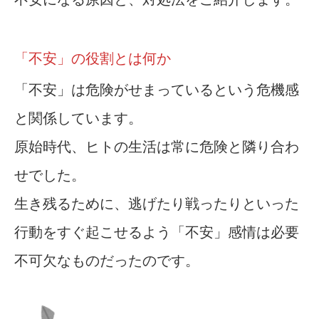
「不安」の役割とは何か
「不安」は危険がせまっているという危機感
と関係しています。
原始時代、ヒトの生活は常に危険と隣り合わ
せでした。
生き残るために、逃げたり戦ったりといった
行動をすぐ起こせるよう「不安」感情は必要
不可欠なものだったのです。