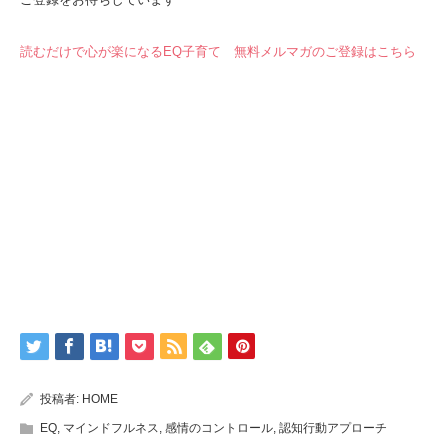
読むだけで心が楽になるEQ子育て 無料メルマガのご登録はこちら
投稿者:
HOME
EQ
,
マインドフルネス
,
感情のコントロール
,
認知行動アプローチ