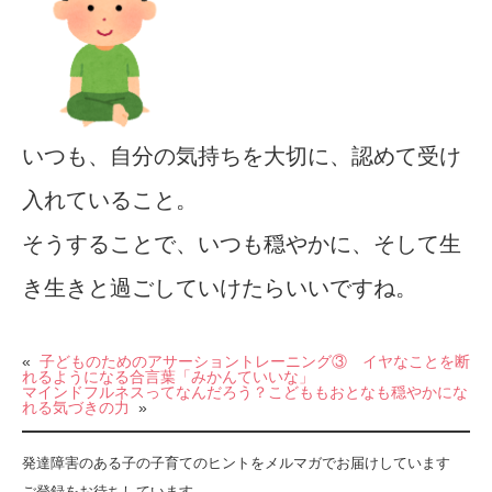
いつも、自分の気持ちを大切に、認めて受け
入れていること。
そうすることで、いつも穏やかに、そして生
き生きと過ごしていけたらいいですね。
«
子どものためのアサーショントレーニング③ イヤなことを断
れるようになる合言葉「みかんていいな」
マインドフルネスってなんだろう？こどももおとなも穏やかにな
れる気づきの力
»
発達障害のある子の子育てのヒントをメルマガでお届けしています
ご登録をお待ちしています