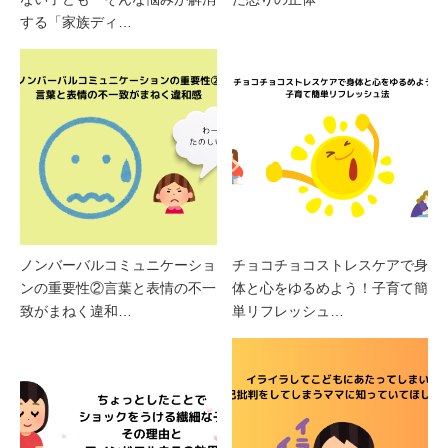
する「家族ディ…
ノンバーバルコミュニケーショ
チョコチョコストレスケアで身
ンの重要性②言葉と表情の不一
体と心をゆるめよう！子育て簡
致がまねく違和…
単リフレッシュ…