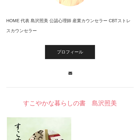
HOME 代表 島沢照美 公認心理師 産業カウンセラー CBTストレ
スカウンセラー
プロフィール
Contact
すこやかな暮らしの書 島沢照美