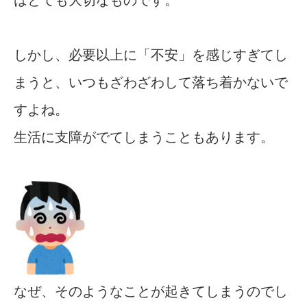
はとても大切なものです。
しかし、必要以上に「不安」を感じすぎてし
まうと、いつもざわざわして落ち着かないで
すよね。
生活に支障がでてしまうこともあります。
なぜ、そのようなことが起きてしまうのでし