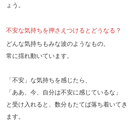
ょう。
不安な気持ちを押さえつけるとどうなる？
どんな気持ちもみな波のようなもの。
常に揺れ動いています。
「不安」な気持ちを感じたら、
「ああ、今、自分は不安に感じているな」
と受け入れると、数分もたてば落ち着いてき
ます。