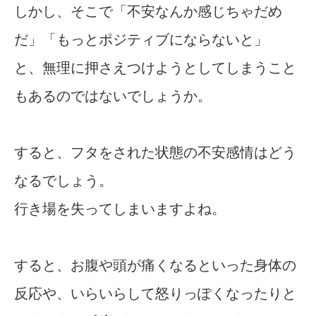
しかし、そこで「不安なんか感じちゃだめ
だ」「もっとポジティブにならないと」
と、無理に押さえつけようとしてしまうこと
もあるのではないでしょうか。
すると、フタをされた状態の不安感情はどう
なるでしょう。
行き場を失ってしまいますよね。
すると、お腹や頭が痛くなるといった身体の
反応や、いらいらして怒りっぽくなったりと