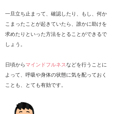
一旦立ち止まって、確認したり、もし、何か
こまったことが起きていたら、誰かに助けを
求めたりといった方法をとることができるで
しょう。
日頃から
マインドフルネス
などを行うことに
よって、呼吸や身体の状態に気を配っておく
ことも、とても有効です。