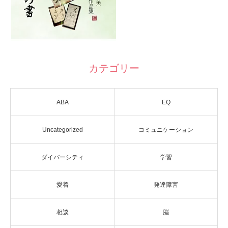
カテゴリー
ABA
EQ
Uncategorized
コミュニケーション
ダイバーシティ
学習
愛着
発達障害
相談
脳