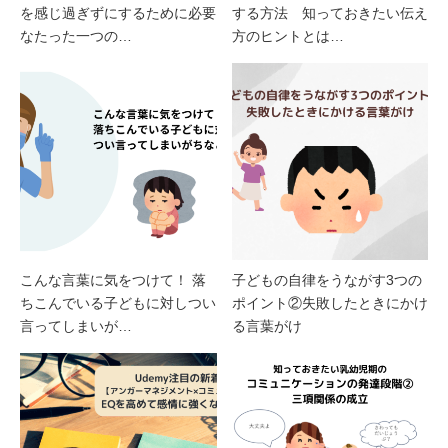
を感じ過ぎずにするために必要
する方法 知っておきたい伝え
なたった一つの…
方のヒントとは…
こんな言葉に気をつけて！ 落
子どもの自律をうながす3つの
ちこんでいる子どもに対しつい
ポイント②失敗したときにかけ
言ってしまいが…
る言葉がけ