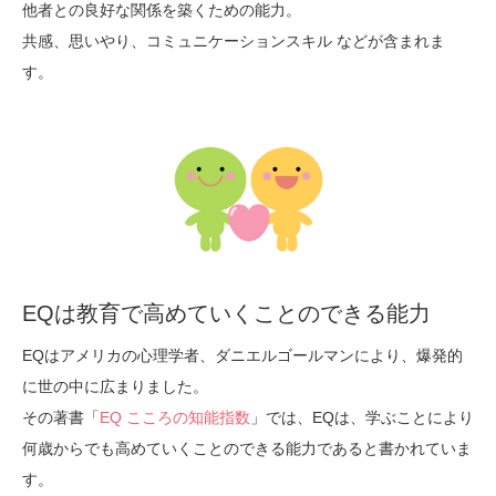
他者との良好な関係を築くための能力。
共感、思いやり、コミュニケーションスキル などが含まれま
す。
EQは教育で高めていくことのできる能力
EQはアメリカの心理学者、ダニエルゴールマンにより、爆発的
に世の中に広まりました。
その著書「
EQ こころの知能指数
」では、EQは、学ぶことにより
何歳からでも高めていくことのできる能力であると書かれていま
す。