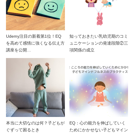
Udemy注目の新着第1位！EQ
知っておきたい乳幼児期のコミ
を高めて感情に強くなる伝え方
ュニケーションの発達段階②三
講座を公開…
項関係の成立
本当に大切なのは何？子どもが
EQ：心の能力を伸ばしていく
ぐずって困るとき
ためにかかせない子どもマイン