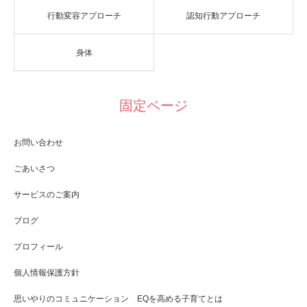
行動変容アプローチ
認知行動アプローチ
身体
固定ページ
お問い合わせ
ごあいさつ
サービスのご案内
ブログ
プロフィール
個人情報保護方針
思いやりのコミュニケーション EQを高める子育てとは