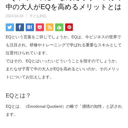
中の大人がEQを高めるメリットとは
2024.04.16
子ども対応
EQという言葉をご存じでしょうか。EQは、今ビジネスの世界で
も注目され、研修やトレーニングで学ばれる重要なスキルとして
位置付けられています。
ではその、EQとはいったいどういうことを指すのでしょうか。
またなぜ子育て中の大人がEQを高めるといいのか、そのメリッ
トについてお伝えします。
EQとは？
EQとは、（Emotional Quotient）の略で「感情の知性」と訳され
ます。