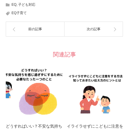
EQ
,
子ども対応
EQ子育て
前の記事
次の記事
関連記事
どうすればいい？不安な気持ち
イライラせずにこどもに注意を