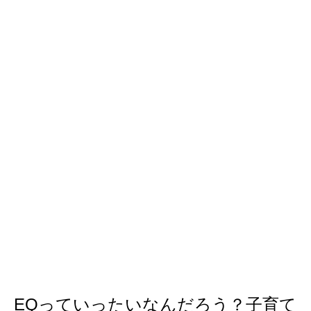
EQっていったいなんだろう？子育て