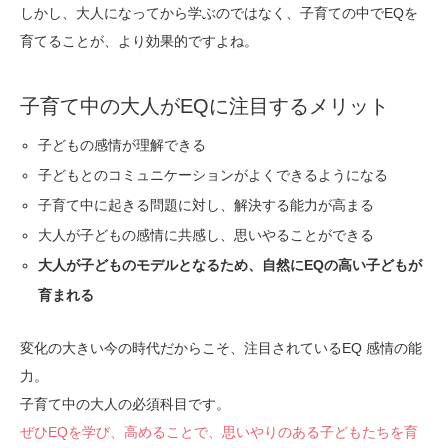
しかし、大人になってから学ぶのではなく、子育ての中でEQを
育てることが、より効果的ですよね。
子育て中の大人がEQに注目するメリット
子どもの感情が理解できる
子どもとのコミュニケーションがよくできるようになる
子育て中に起きる問題に対し、解決する能力が高まる
大人が子どもの感情に共感し、思いやることができる
大人が子どものモデルとなるため、自然にEQの高い子どもが
育まれる
変化の大きい今の時代だからこそ、注目されているEQ 感情の能
力。
子育て中の大人の必須科目です。
ぜひEQを学び、高めることで、思いやりのある子どもたちを育