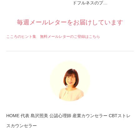
ドフルネスのプ…
毎週メールレターをお届けしています
こころのヒント集 無料メールレターのご登録はこちら
HOME 代表 島沢照美 公認心理師 産業カウンセラー CBTストレ
スカウンセラー