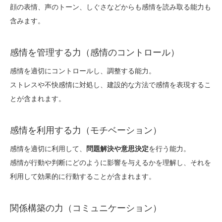
顔の表情、声のトーン、しぐさなどからも感情を読み取る能力も
含みます。
感情を管理する力（感情のコントロール）
感情を適切にコントロールし、調整する能力。
ストレスや不快感情に対処し、建設的な方法で感情を表現するこ
とが含まれます。
感情を利用する力（モチベーション）
感情を適切に利用して、
問題解決や意思決定
を行う能力。
感情が行動や判断にどのように影響を与えるかを理解し、それを
利用して効果的に行動することが含まれます。
関係構築の力（コミュニケーション）