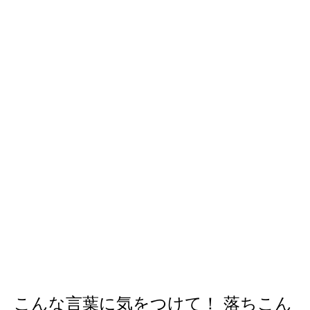
こんな言葉に気をつけて！ 落ちこん