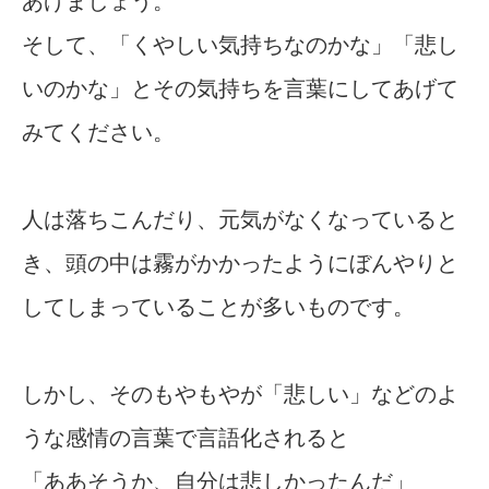
あげましょう。
そして、「くやしい気持ちなのかな」「悲し
いのかな」とその気持ちを言葉にしてあげて
みてください。
人は落ちこんだり、元気がなくなっていると
き、頭の中は霧がかかったようにぼんやりと
してしまっていることが多いものです。
しかし、そのもやもやが「悲しい」などのよ
うな感情の言葉で言語化されると
「ああそうか、自分は悲しかったんだ」