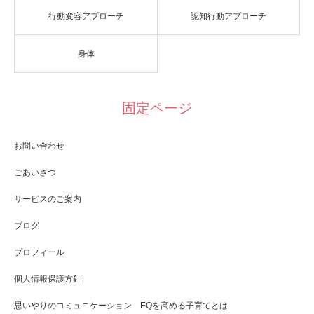
行動変容アプローチ
認知行動アプローチ
身体
固定ページ
お問い合わせ
ごあいさつ
サービスのご案内
ブログ
プロフィール
個人情報保護方針
思いやりのコミュニケーション EQを高める子育てとは