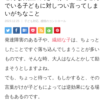
でいる子どもに対しつい言ってしま
いがちなこと
2023.12.25
子ども対応
感情のコントロール
発達障害のある子や、
繊細な子
は、ちょっと
したことですぐ落ち込んでしまうことが多い
ものです。そんな時、大人はなんとかして励
まそうとしますよね。
でも、ちょっと待って。もしかすると、その
言葉がけが子どもによっては逆効果になる場
合もあるのです。