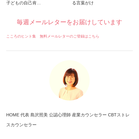
子どもの自己肯…
る言葉がけ
毎週メールレターをお届けしています
こころのヒント集 無料メールレターのご登録はこちら
HOME 代表 島沢照美 公認心理師 産業カウンセラー CBTストレ
スカウンセラー