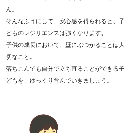
ん。
そんなふうにして、安心感を得られると、子
どものレジリエンスは強くなります。
子供の成長において、壁にぶつかることは大
切なこと。
落ちこんでも自分で立ち直ることができる子
どもを、ゆっくり育んでいきましょう。