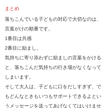
まとめ
落ちこんでいる子どもの対応で大切なのは、
言葉がけの順番です。
1番目は共感
2番目に励まし。
気持ちに寄り添わずに励ましの言葉をかける
と、落ちこんだ気持ちの行き場がなくなって
しまいます。
そして大人は、子どもに口をだしすぎず、で
もどんなときもいつもサポートできるよとい
うメッセージを送ってあげなくてはいけませ