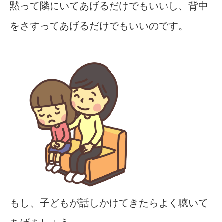
黙って隣にいてあげるだけでもいいし、背中
をさすってあげるだけでもいいのです。
もし、子どもが話しかけてきたらよく聴いて