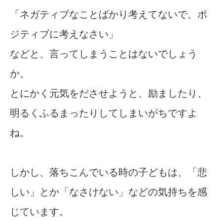
「ネガティブなことばかり考えてないで、ポ
ジティブに考えなさい」
などと、言ってしまうことはないでしょう
か。
とにかく元気をださせようと、励ましたり、
明るくふるまったりしてしまいがちですよ
ね。
しかし、落ちこんでいる時の子どもは、「悲
しい」とか「なさけない」などの気持ちを感
じています。