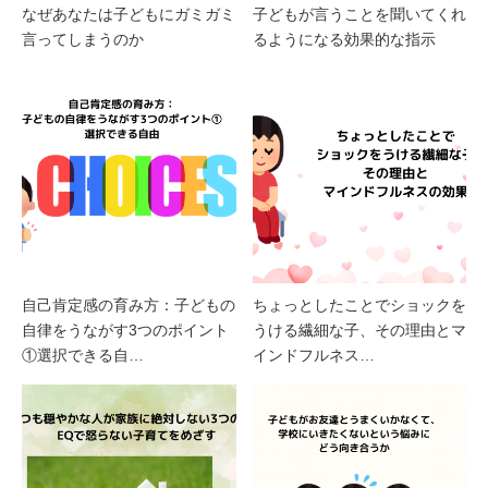
なぜあなたは子どもにガミガミ
子どもが言うことを聞いてくれ
言ってしまうのか
るようになる効果的な指示
自己肯定感の育み方：子どもの
ちょっとしたことでショックを
自律をうながす3つのポイント
うける繊細な子、その理由とマ
①選択できる自…
インドフルネス…