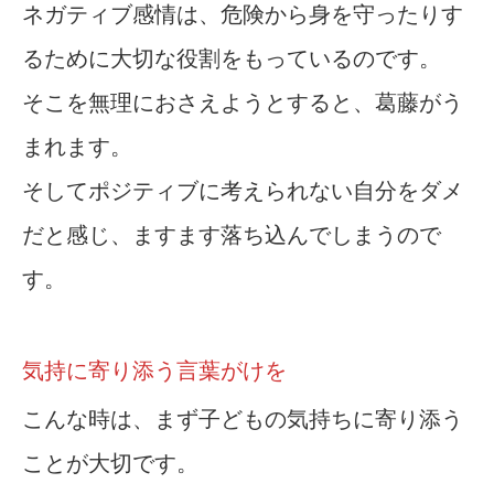
ネガティブ感情は、危険から身を守ったりす
るために大切な役割をもっているのです。
そこを無理におさえようとすると、葛藤がう
まれます。
そしてポジティブに考えられない自分をダメ
だと感じ、ますます落ち込んでしまうので
す。
気持に寄り添う言葉がけを
こんな時は、まず子どもの気持ちに寄り添う
ことが大切です。