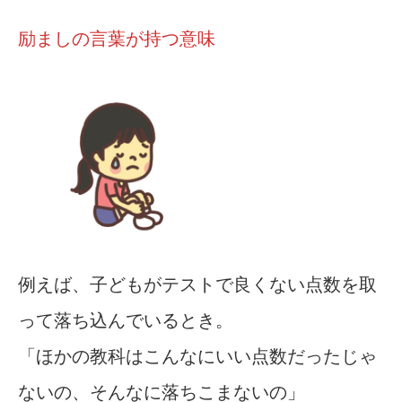
励ましの言葉が持つ意味
例えば、子どもがテストで良くない点数を取
って落ち込んでいるとき。
「ほかの教科はこんなにいい点数だったじゃ
ないの、そんなに落ちこまないの」