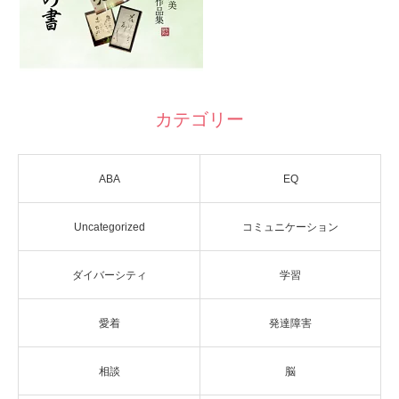
カテゴリー
ABA
EQ
Uncategorized
コミュニケーション
ダイバーシティ
学習
愛着
発達障害
相談
脳