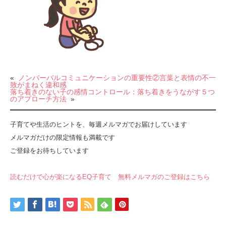
«
ノンバーバルコミュニケーションの重要性②言葉と表情の不一
致がまねく違和感
落ち着きのない子の感情コントロール：落ち着きをうながす５つ
のアプローチ方法
»
子育てや生活のヒントを、毎週メルマガでお届けしています
メルマガだけの限定情報も満載です
ご登録をお待ちしています
読むだけで心が楽になるEQ子育て 無料メルマガのご登録はこちら