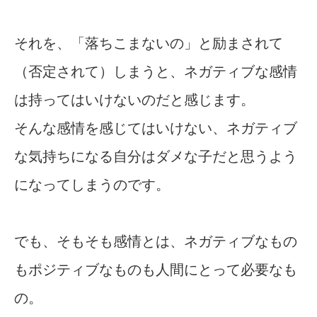
それを、「落ちこまないの」と励まされて
（否定されて）しまうと、ネガティブな感情
は持ってはいけないのだと感じます。
そんな感情を感じてはいけない、ネガティブ
な気持ちになる自分はダメな子だと思うよう
になってしまうのです。
でも、そもそも感情とは、ネガティブなもの
もポジティブなものも人間にとって必要なも
の。