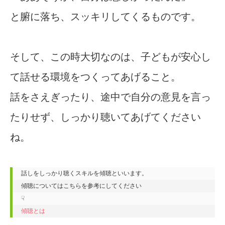
と腑に落ち、スッキリしてくるものです。
そして、この時大切なのは、子どもが安心し
て話せる環境をつくってあげること。
話をさえぎったり、途中で自分の意見を言っ
たりせず、しっかり聴いてあげてください
ね。
話しをしっかり聴くスキルを傾聴といいます。

傾聴についてはこちらを参考にしてください

傾聴とは