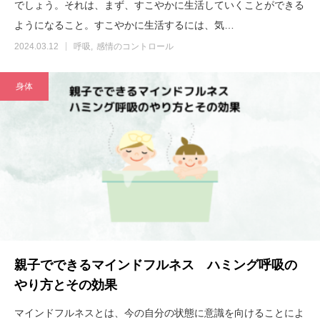
でしょう。それは、まず、すこやかに生活していくことができる
ようになること。すこやかに生活するには、気…
2024.03.12
呼吸
感情のコントロール
身体
親子でできるマインドフルネス ハミング呼吸の
やり方とその効果
マインドフルネスとは、今の自分の状態に意識を向けることによ