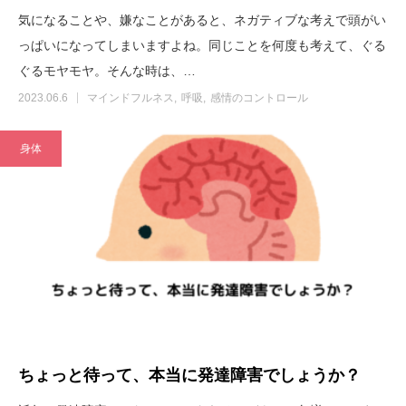
気になることや、嫌なことがあると、ネガティブな考えで頭がい
っぱいになってしまいますよね。同じことを何度も考えて、ぐる
ぐるモヤモヤ。そんな時は、…
2023.06.6
マインドフルネス
呼吸
感情のコントロール
身体
ちょっと待って、本当に発達障害でしょうか？