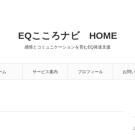
EQこころナビ HOME
感情とコミュニケーションを育むEQ発達支援
ーム
サービス案内
プロフィール
お問