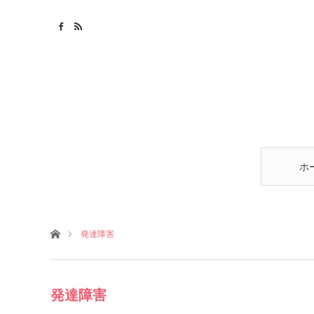
ホ
ホーム
発達障害
発達障害