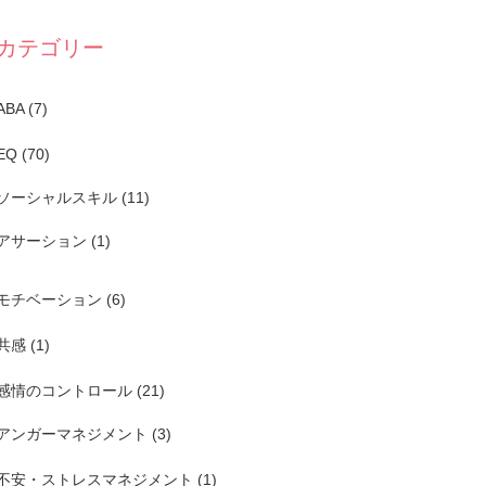
カテゴリー
ABA
(7)
EQ
(70)
ソーシャルスキル
(11)
アサーション
(1)
モチベーション
(6)
共感
(1)
感情のコントロール
(21)
アンガーマネジメント
(3)
不安・ストレスマネジメント
(1)