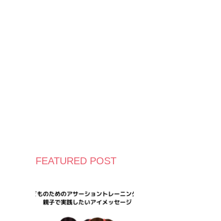
FEATURED POST