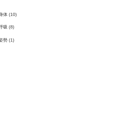
身体
(10)
呼吸
(8)
姿勢
(1)