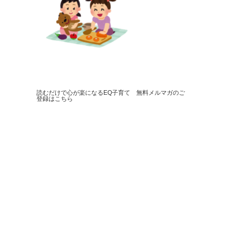
読むだけで心が楽になるEQ子育て 無料メルマガのご
登録はこちら